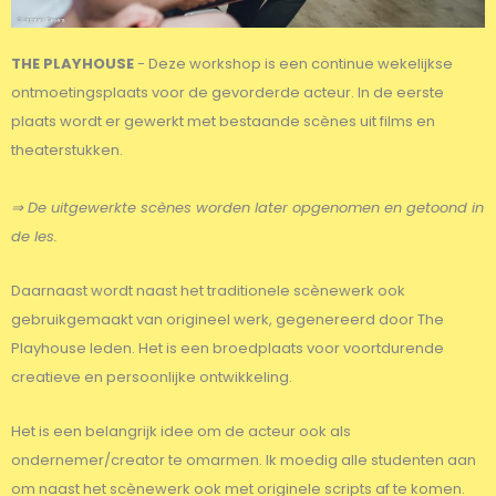
THE PLAYHOUSE
- Deze workshop is een continue wekelijkse
ontmoetingsplaats voor de gevorderde acteur. In de eerste
plaats wordt er gewerkt met bestaande scènes uit films en
theaterstukken.
⇒
De uitgewerkte scènes worden later opgenomen en getoond in
de les.
Daarnaast wordt naast het traditionele scènewerk ook
gebruikgemaakt van origineel werk, gegenereerd door The
Playhouse leden. Het is een broedplaats voor voortdurende
creatieve en persoonlijke ontwikkeling.
Het is een belangrijk idee om de acteur ook als
ondernemer/creator te omarmen. Ik moedig alle studenten aan
om naast het scènewerk ook met originele scripts af te komen.