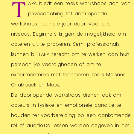
T
APA biedt een reeks workshops aan, van
privécoaching tot doorlopende
workshops het hele jaar door. Voor alle
niveaus. Beginners krijgen de mogelijkheid om
acteren uit te proberen. Semi-professionals
kunnen bij TAPA terecht om te werken aan hun
persoonlijke vaardigheden of om te
experimenteren met technieken zoals Meisner,
Chubbuck en Moss.
De doorlopende workshops dienen ook om
acteurs in fysieke en emotionele conditie te
houden ter voorbereiding op een aankomende
rol of auditie.De lessen worden gegeven in het