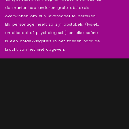
de manier hoe anderen grote obstakels
overwinnen om hun levensdoel te bereiken.
Elk personage heeft zo zijn obstakels (fysiek,
emotioneel of psychologisch) en elke scène
is een ontdekkingsreis in het zoeken naar de
kracht van het niet opgeven.