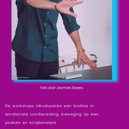
Foto door Jasmien Beyers
De workshops introduceren een toolbox in
emotionele voorbereiding, beweging op een
podium en scriptanalyse.