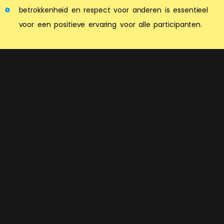
betrokkenheid en respect voor anderen is essentieel
voor een positieve ervaring voor alle participanten.