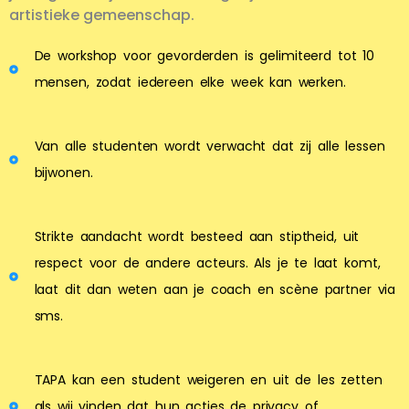
artistieke gemeenschap.
De workshop voor gevorderden is gelimiteerd tot 10
mensen, zodat iedereen elke week kan werken.
Van alle studenten wordt verwacht dat zij alle lessen
bijwonen.
Strikte aandacht wordt besteed aan stiptheid, uit
respect voor de andere acteurs. Als je te laat komt,
laat dit dan weten aan je coach en scène partner via
sms.
TAPA kan een student weigeren en uit de les zetten
als wij vinden dat hun acties de privacy of