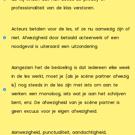
professionaliteit van de klas verstoren.
Acteurs betalen voor de les, of ze nu aanwezig zijn of
niet. Afwezigheid door betaald acteerwerk of een
noodgeval is uiteraard een uitzondering.
Aangezien het de bedoeling is dat iedereen elke week
in de les werkt, moet je (als je scène partner afwezig
is) nog steeds in de les zijn met iets om aan te
werken: een monoloog, iets wat je aan het schrijven
bent, enz. De afwezigheid van je scène partner is
geen excuus voor je eigen afwezigheid.
Aanwezigheid, punctualiteit, aandachtigheid,